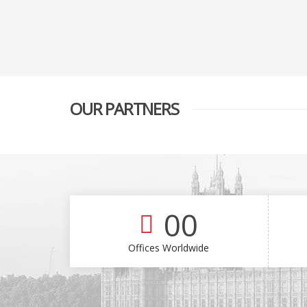
OUR PARTNERS
00
Offices Worldwide