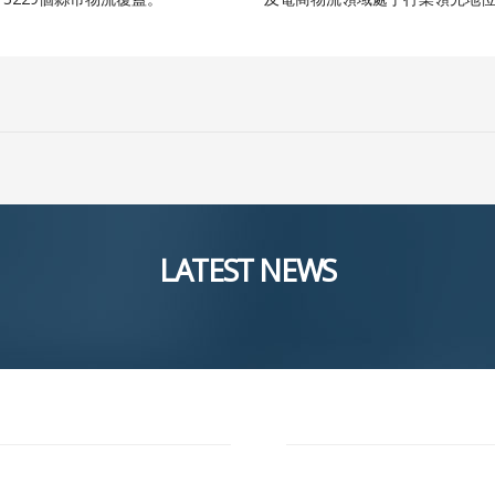
LATEST NEWS