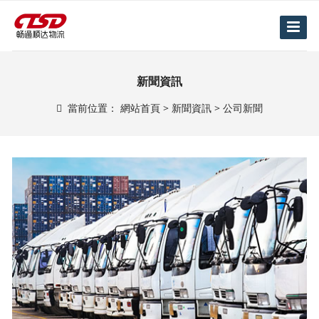
新聞資訊
當前位置：
網站首頁
>
新聞資訊
>
公司新聞