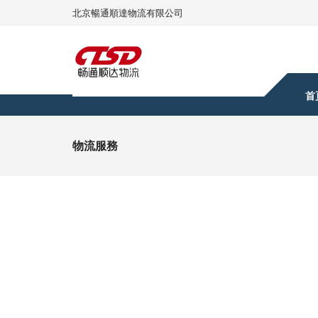
北京暢通順達物流有限公司
首
物流服務