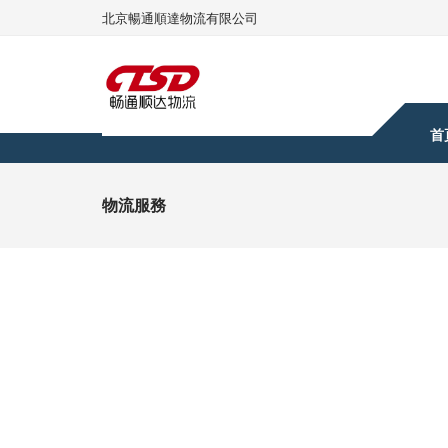
北京暢通順達物流有限公司
首
物流服務