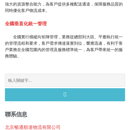
強大的資源整合能力，為客戶提供多種配送通道，保障服務品質的
同時優化客戶物流成本。
全國垂直化統一管理
全國實行橫縱向矩陣管理，業務從總部到大區、平臺執行統一
的管理流程和要求，客戶需求傳達落實到位，響應迅速，有利于客
戶業務在全國范圍內的管理及服務標準統一，為客戶帶來統一的服
務體驗。
S
e
a
r
c
h
聯系信息
f
o
北京暢通順達物流有限公司
r