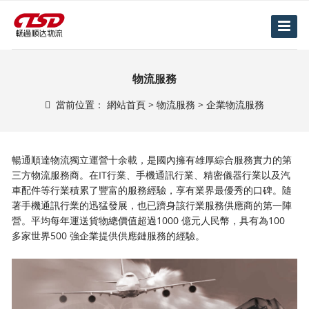
物流服務
當前位置：
網站首頁
>
物流服務
>
企業物流服務
暢通順達物流獨立運營十余載，是國內擁有雄厚綜合服務實力的第
三方物流服務商。在IT行業、手機通訊行業、精密儀器行業以及汽
車配件等行業積累了豐富的服務經驗，享有業界最優秀的口碑。隨
著手機通訊行業的迅猛發展，也已躋身該行業服務供應商的第一陣
營。平均每年運送貨物總價值超過1000 億元人民幣，具有為100
多家世界500 強企業提供供應鏈服務的經驗。