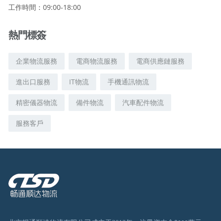
工作時間：09:00-18:00
熱門標簽
企業物流服務
電商物流服務
電商供應鏈服務
進出口服務
IT物流
手機通訊物流
精密儀器物流
備件物流
汽車配件物流
服務客戶